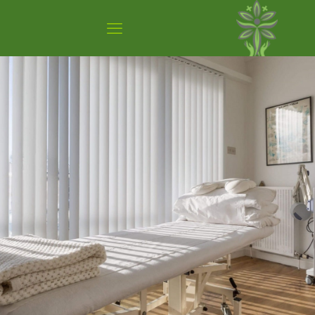
تماس با کلینیک تسکین