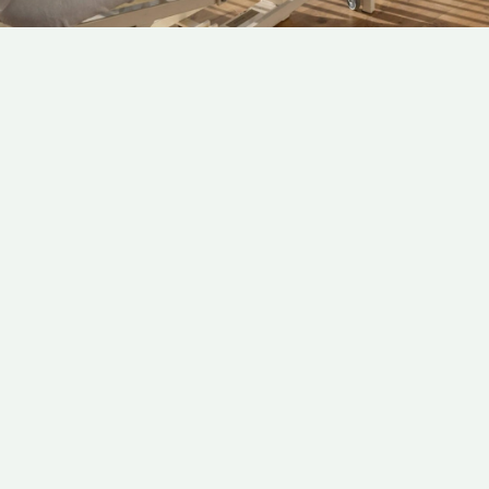
برای گرفتن وقت کلینیک تسکین با ما در تماس باشید
۰۹۱۹۵۰۹۲۳۳۴
۰۲۶۳۴۴۲۳۸۶۲
۰۲۶۳۴۴۶۷۷۰۳
ایتای کلینیک تسکین ۰۹۱۹۵۰۹۲۳۳۴
info@taskinpt.com
ساعت کاری : صبح ها ساعت ۸ تا ۲ بجز ایام تعطیل